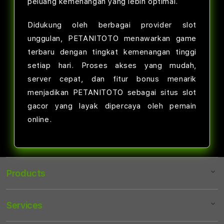
peluang kemenangan yang lebih optimal.
Didukung oleh berbagai provider slot
unggulan, PETANITOTO menawarkan game
terbaru dengan tingkat kemenangan tinggi
setiap hari. Proses akses yang mudah,
server cepat, dan fitur bonus menarik
menjadikan PETANITOTO sebagai situs slot
gacor yang layak dipercaya oleh pemain
online.
Products
Services
Mac