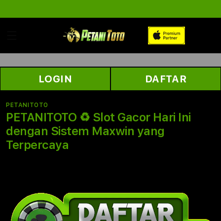
Skip to
content
LOGIN
DAFTAR
PETANITOTO
PETANITOTO ♻ Slot Gacor Hari Ini
dengan Sistem Maxwin yang
Terpercaya