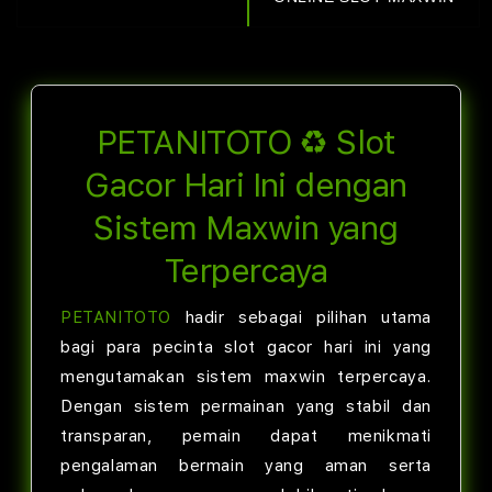
PETANITOTO ♻ Slot
Gacor Hari Ini dengan
Sistem Maxwin yang
Terpercaya
PETANITOTO
hadir sebagai pilihan utama
bagi para pecinta slot gacor hari ini yang
mengutamakan sistem maxwin terpercaya.
Dengan sistem permainan yang stabil dan
transparan, pemain dapat menikmati
pengalaman bermain yang aman serta